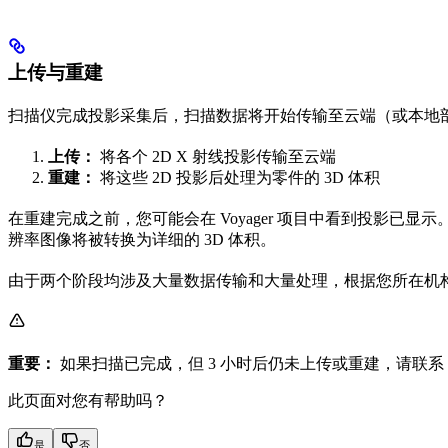
上传与重建
扫描仪完成投影采集后，扫描数据将开始传输至云端（或本地
上传：
将各个 2D X 射线投影传输至云端
重建：
将这些 2D 投影后处理为零件的 3D 体积
在重建完成之前，您可能会在 Voyager 项目中看到投影
辨率图像将被转换为详细的 3D 体积。
由于两个阶段均涉及大量数据传输和大量处理，根据您所在机构
重要：
如果扫描已完成，但 3 小时后仍未上传或重建，请联系
此页面对您有帮助吗？
是
否