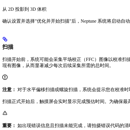
从 2D 投影到 3D 体积
确认设置并选择”优化并开始扫描”后，Neptune 系统将启
扫描
扫描开始前，系统可能会采集平场校正（FFC）图像以校准扫描
现有图像，从而显著减少每次后续采集所需的总时间。
注意：
对于水平偏移扫描或螺旋扫描，系统会提示您在校准时
扫描正式开始后，触摸屏会实时显示完成预估时间。为确保最
重要：
如出现错误信息且扫描未能完成，请拍摄错误代码的清