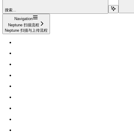
搜索...
Navigation
Neptune 扫描流程
Neptune 扫描与上传流程