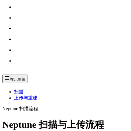
在此页面
扫描
上传与重建
Neptune 扫描流程
Neptune 扫描与上传流程