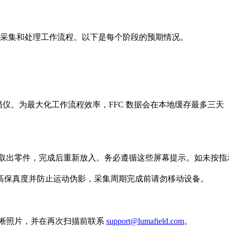
动自动采集和处理工作流程。以下是每个阶段的预期情况。
仪。为最大化工作流程效率，FFC 数据会在本地缓存最多三天
取出零件，完成后重新放入。务必遵循这些屏幕提示。如未按指
高保真度并防止运动伪影，采集周期完成前请勿移动设备。
晰照片，并在再次扫描前联系
support@lumafield.com
。