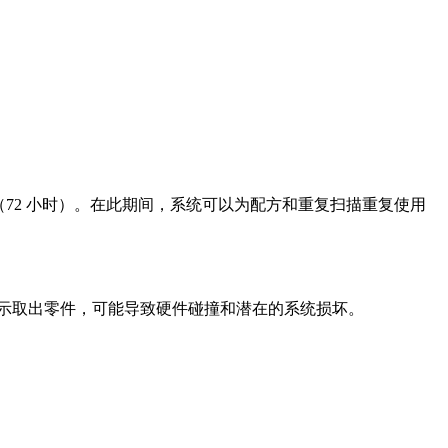
（72 小时）。在此期间，系统可以为配方和重复扫描重复使用
示取出零件，可能导致硬件碰撞和潜在的系统损坏。