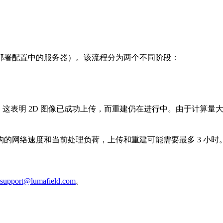
部署配置中的服务器）。该流程分为两个不同阶段：
已显示。这表明 2D 图像已成功上传，而重建仍在进行中。由于计
的网络速度和当前处理负荷，上传和重建可能需要最多 3 小时
support@lumafield.com
。