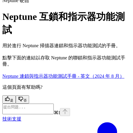
Neptune 硬體
Neptune 互鎖和指示器功能測
試
用於進行 Neptune 掃描器連鎖和指示器功能測試的手冊。
點擊下面的連結以存取 Neptune 的聯鎖和指示器功能測試手
冊。
Neptune 連鎖與指示器功能測試手冊 - 英文（2024 年 8 月）
這個頁面有幫助嗎?
是
否
⌘
I
技術支援