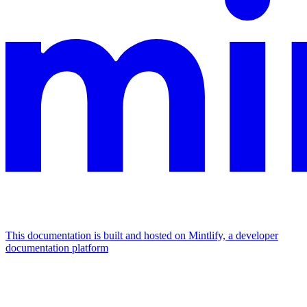
This documentation is built and hosted on Mintlify, a developer
documentation platform
Assistant