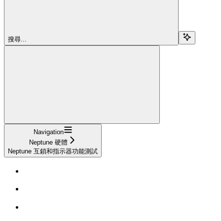
搜尋...
Navigation
Neptune 硬體
Neptune 互鎖和指示器功能測試