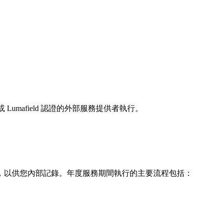
Lumafield 認證的外部服務提供者執行。
，以供您內部記錄。年度服務期間執行的主要流程包括：