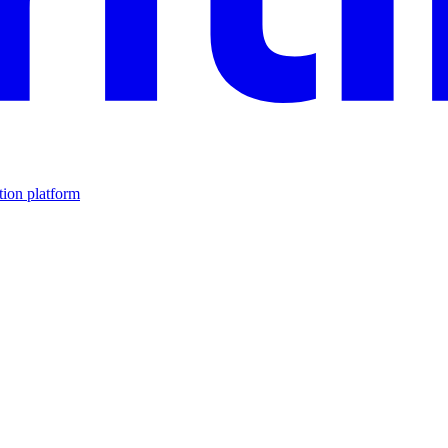
tion platform