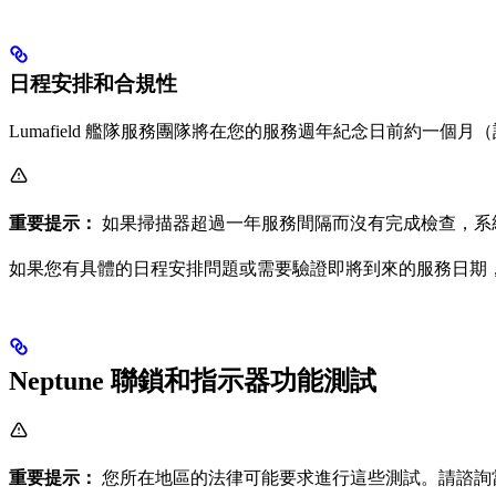
日程安排和合規性
Lumafield 艦隊服務團隊將在您的服務週年紀念日前約一
重要提示：
如果掃描器超過一年服務間隔而沒有完成檢查，系
如果您有具體的日程安排問題或需要驗證即將到來的服務日期
Neptune 聯鎖和指示器功能測試
重要提示：
您所在地區的法律可能要求進行這些測試。請諮詢