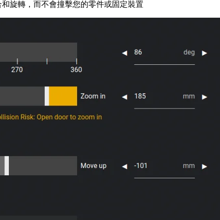
合和旋轉，而不會撞擊您的零件或固定裝置