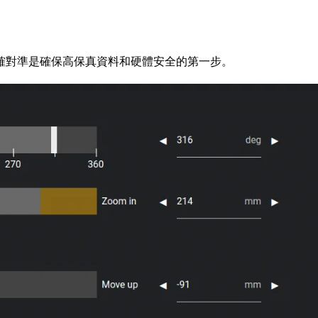
確對準是確保高保真資料和硬體安全的第一步。