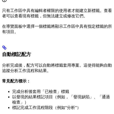
只有工作區中具有編輯者權限的使用者才能建立新標籤。查看
者可以查看現有標籤，但無法建立或修改它們。
在導覽面板中選擇一個標籤將顯示工作區中具有指定標籤的所
有項目。
自動標記配方
分析完成後，配方可以自動將標籤套用專案。這使得能夠自動
追蹤分析工作流程和結果。
常見配方標示：
完成分析後套用「已檢查」標籤
以發現的結果標記項目（例如，「發現缺陷」、「通過
檢查」）
標記完成工作流程階段（例如”分析”）