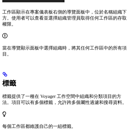
工作區顯示在專案儀表板右側的導覽面板中，位於名稱組織下
方。使用者可以查看並選擇組織管理員取得任何工作區的存取
權限。
當在導覽顯示面板中選擇組織時，將其任何工作區中的所有項
目。
標籤
標籤提供了一種在 Voyager 工作空間中組織和分類項目的方
法。項目可以有多個標籤，允許跨多個屬性過濾和搜尋資料。
每個工作區都維護自己的一組標籤。