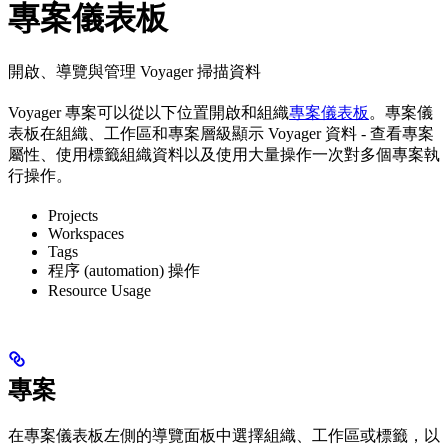
專案儀表板
開啟、導覽與管理 Voyager 掃描資料
Voyager 專案可以從以下位置開啟和組織
專案儀表板
。專案儀
表板在組織、工作區和專案層級顯示 Voyager 資料 - 查看專案
屬性、使用標籤組織資料以及使用大量操作一次對多個專案執
行操作。
Projects
Workspaces
Tags
程序 (automation) 操作
Resource Usage
專案
在專案儀表板左側的導覽面板中選擇組織、工作區或標籤，以