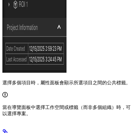
選擇多個項目時，屬性面板會顯示所選項目之間的公共標籤。
當在導覽面板中選擇工作空間或標籤（而非多個組織）時，可
以選擇專案。