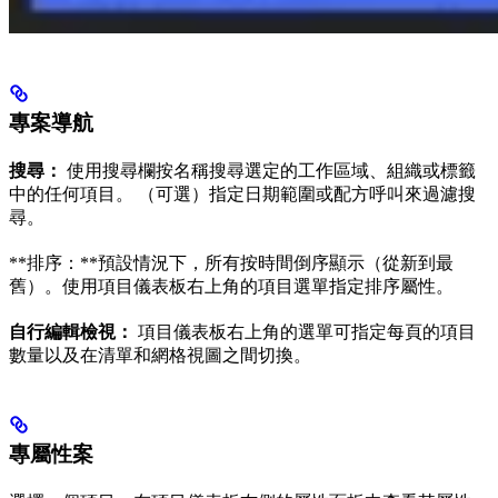
專案導航
搜尋：
使用搜尋欄按名稱搜尋選定的工作區域、組織或標籤
中的任何項目。 （可選）指定日期範圍或配方呼叫來過濾搜
尋。
**排序：**預設情況下，所有按時間倒序顯示（從新到最
舊）。使用項目儀表板右上角的項目選單指定排序屬性。
自行編輯檢視：
項目儀表板右上角的選單可指定每頁的項目
數量以及在清單和網格視圖之間切換。
專屬性案