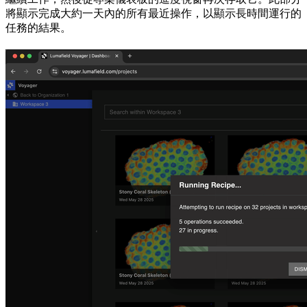
將顯示完成大約一天內的所有最近操作，以顯示長時間運行的
任務的結果。