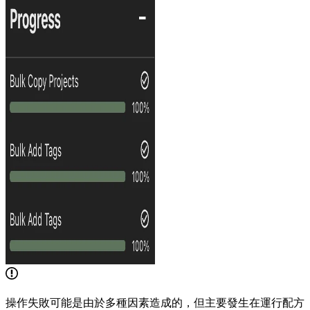
操作失敗可能是由於多種因素造成的，但主要發生在運行配方