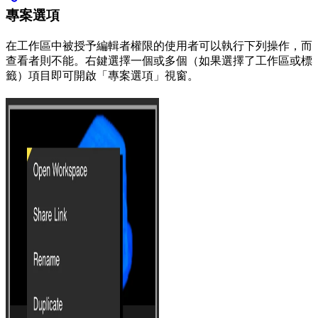
專案選項
在工作區中被授予編輯者權限的使用者可以執行下列操作，而
查看者則不能。右鍵選擇一個或多個（如果選擇了工作區或標
籤）項目即可開啟「專案選項」視窗。