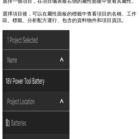
選擇一個項目，在項目儀表板右側的屬性面板中查看其屬性。
選擇項目後，可以在屬性面板的標籤中查看項目的名稱、工作
區、標籤、分析配方運行、包含的資料物件和項目資訊。