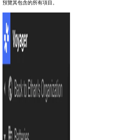
預覽其包含的所有項目。