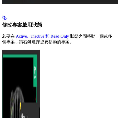
修改專案啟用狀態
若要在
Active、Inactive 和 Read-Only
狀態之間移動一個或多
個專案，請右鍵選擇您要移動的專案。