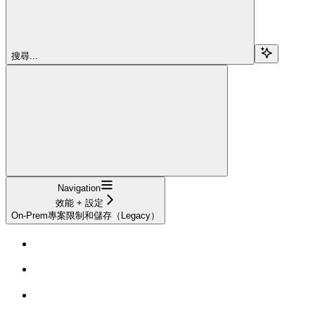
搜尋...
Navigation
效能 + 設定
On-Prem專案限制和儲存（Legacy）