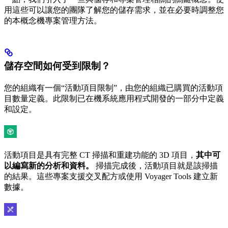
用這些可以讓您的團隊了解您的儲存需求，並在必要時調整您
的本概念機專案管理方法。
儲存空間如何受到限制？
您的組織有一個“活動項目限制”，由您的組織已購買的活動項
目數量定義。此限制已在機系統應用程式開發的一部分中定義
和設定。
活動項目是具有完整 CT 掃描和重建功能的 3D 項目，
其中可
以編寫新的分析和資料。
掃描完成後，活動項目就是該掃描
的結果。這些專案支援交叉配方或使用 Voyager Tools 建立新
數據。