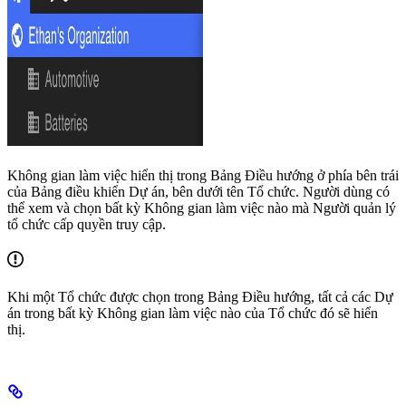
Không gian làm việc hiển thị trong Bảng Điều hướng ở phía bên trái
của Bảng điều khiển Dự án, bên dưới tên Tổ chức. Người dùng có
thể xem và chọn bất kỳ Không gian làm việc nào mà Người quản lý
tổ chức cấp quyền truy cập.
Khi một Tổ chức được chọn trong Bảng Điều hướng, tất cả các Dự
án trong bất kỳ Không gian làm việc nào của Tổ chức đó sẽ hiển
thị.