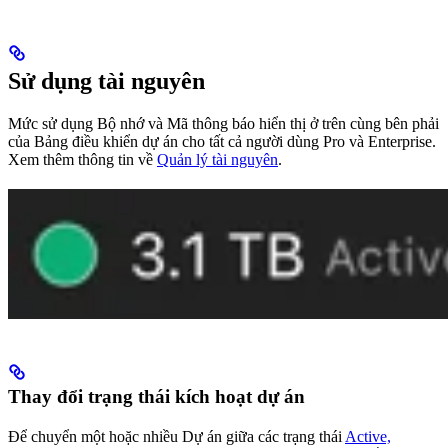
Sử dụng tài nguyên
Mức sử dụng Bộ nhớ và Mã thông báo hiển thị ở trên cùng bên phải
của Bảng điều khiển dự án cho tất cả người dùng Pro và Enterprise.
Xem thêm thông tin về
Quản lý tài nguyên
.
Thay đổi trạng thái kích hoạt dự án
Để chuyển một hoặc nhiều Dự án giữa các trạng thái
Active,