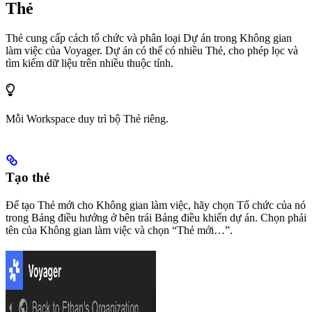
Thẻ
Thẻ cung cấp cách tổ chức và phân loại Dự án trong Không gian
làm việc của Voyager. Dự án có thể có nhiều Thẻ, cho phép lọc và
tìm kiếm dữ liệu trên nhiều thuộc tính.
Mỗi Workspace duy trì bộ Thẻ riêng.
Tạo thẻ
Để tạo Thẻ mới cho Không gian làm việc, hãy chọn Tổ chức của nó
trong Bảng điều hướng ở bên trái Bảng điều khiển dự án. Chọn phải
tên của Không gian làm việc và chọn “Thẻ mới…”.