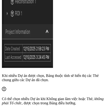
Khi nhiều Dự án được chọn, Bảng thuộc tính sẽ hiển thị các Thẻ
chung giữa các Dự án đã chọn.
Có thể chọn nhiều Dự án khi Không gian làm việc hoặc Thẻ,
không
phải Tổ chức
, được chọn trong Bảng điều hướng.