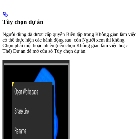
Tùy chọn dự án
Người dùng đã được cấp quyền Biên tập trong Không gian làm việc
có thể thực hiện các hành động sau, còn Người xem thì không.
Chọn phải một hoặc nhiều (nếu chọn Không gian làm việc hoặc
Thẻ) Dự án để mở cửa sổ Tùy chọn dự án.