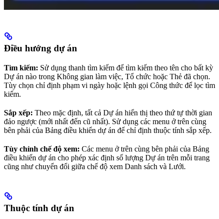
Điều hướng dự án
Tìm kiếm:
Sử dụng thanh tìm kiếm để tìm kiếm theo tên cho bất kỳ
Dự án nào trong Không gian làm việc, Tổ chức hoặc Thẻ đã chọn.
Tùy chọn chỉ định phạm vi ngày hoặc lệnh gọi Công thức để lọc tìm
kiếm.
Sắp xếp:
Theo mặc định, tất cả Dự án hiển thị theo thứ tự thời gian
đảo ngược (mới nhất đến cũ nhất). Sử dụng các menu ở trên cùng
bên phải của Bảng điều khiển dự án để chỉ định thuộc tính sắp xếp.
Tùy chỉnh chế độ xem:
Các menu ở trên cùng bên phải của Bảng
điều khiển dự án cho phép xác định số lượng Dự án trên mỗi trang
cũng như chuyển đổi giữa chế độ xem Danh sách và Lưới.
Thuộc tính dự án