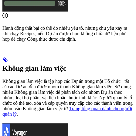
Hành động thất bại có thể do nhiều yếu tố, nhưng chủ yếu xảy ra
khi chạy Recipes, nếu Dự án được chọn không chứa dữ liệu phù
hợp để chạy Công thức được chỉ định.
Không gian làm việc
Không gian làm việc là tập hợp các Dự án trong một Tổ chức - tất
cả các Dự án đều được nhóm thành Không gian làm việc. Sử dụng
nhiều Không gian làm việc để phân tách các nhóm Dự án theo
nhóm, loại bộ phận, vật liệu hoặc thuộc tính khác. Người quản lý tổ
chức có thể tạo, xóa và cấp quyền truy cập cho các thành viên trong
nhóm vào Không gian làm việc từ
Trang tổng quan dành cho người
quản lý
.