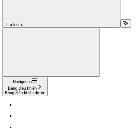
Tìm kiếm...
Navigation
Bảng điều khiển
Bảng điều khiển dự án