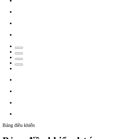
Bảng điều khiển