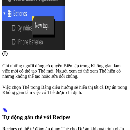
Chỉ những người dùng có quyền Biên tập trong Không gian làm
việc mới có thể tạo Thẻ mới. Người xem có thể xem Thẻ hiện có
nhưng không thể tạo hoặc sửa đổi chúng.
Việc chọn Thẻ trong Bảng điều hướng sẽ hiển thị tất cả Dự án trong
Không gian làm việc có Thẻ được chỉ định.
Tự động gắn thẻ với Recipes
Recipes có thể tự động áp dụng Thẻ cho Dự án khi quá trình phân