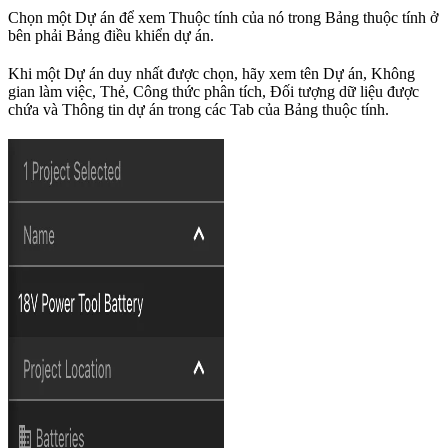
Chọn một Dự án để xem Thuộc tính của nó trong Bảng thuộc tính ở
bên phải Bảng điều khiển dự án.
Khi một Dự án duy nhất được chọn, hãy xem tên Dự án, Không
gian làm việc, Thẻ, Công thức phân tích, Đối tượng dữ liệu được
chứa và Thông tin dự án trong các Tab của Bảng thuộc tính.