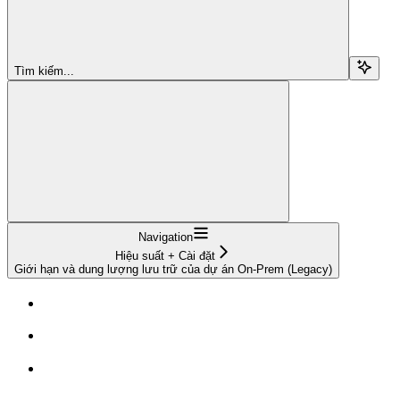
Tìm kiếm...
Navigation
Hiệu suất + Cài đặt
Giới hạn và dung lượng lưu trữ của dự án On-Prem (Legacy)