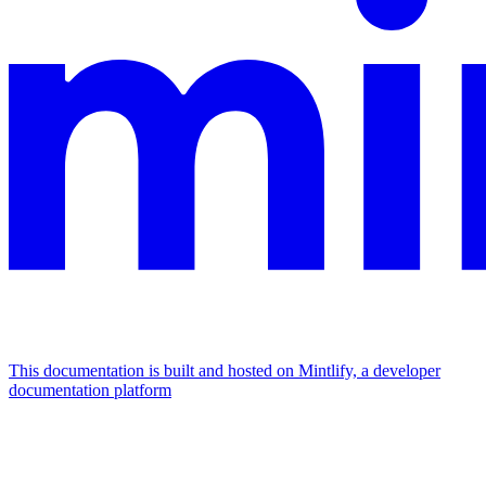
This documentation is built and hosted on Mintlify, a developer
documentation platform
Assistant