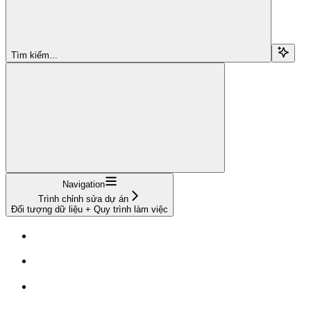
Tìm kiếm...
Navigation
Trình chỉnh sửa dự án
Đối tượng dữ liệu + Quy trình làm việc