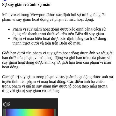
Sự suy giảm và ánh xạ màu
Màu voxel trong Viewport được xác định bởi sự tương tác giữa
phạm vi suy giảm hoạt động và phạm vi màu hoạt động.
Phạm vi suy giảm hoạt động được xác định bằng cách sử
dụng các thanh trượt dưới và trên trên Biểu đồ suy giảm.
Phạm vi màu hiện hoạt được xác định bằng cách sử dụng
thanh trượt dưới và trên trên Biểu đồ màu.
Giới hạn dưới của phạm vi suy giảm hoạt động được ánh xạ tới giới
hạn dưới của phạm vi màu hoạt động và giới hạn trên của phạm vi
suy giảm hoạt động được ánh xạ tới giới hạn trên của phạm vi màu
hoạt động.
Các giá trị suy giảm trong phạm vi suy giảm hoạt động được ánh xạ
tuyến tính trên phạm vi màu hoạt động. Các điểm ảnh ba chiều
trong phạm vi giá trị suy giảm này được tô bóng theo màu tương
ứng với giá trị suy giảm của chúng.