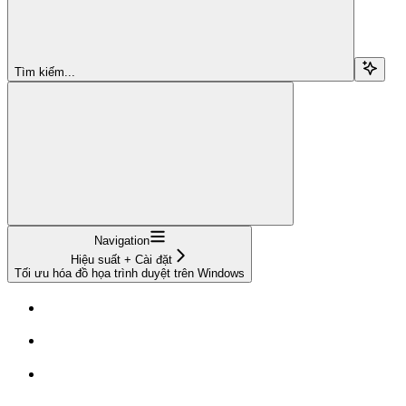
Tìm kiếm...
Navigation
Hiệu suất + Cài đặt
Tối ưu hóa đồ họa trình duyệt trên Windows