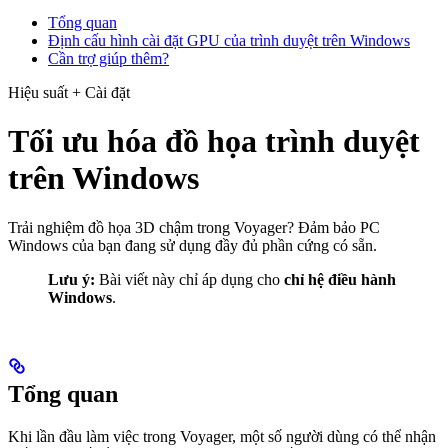
Tổng quan
Định cấu hình cài đặt GPU của trình duyệt trên Windows
Cần trợ giúp thêm?
Hiệu suất + Cài đặt
Tối ưu hóa đồ họa trình duyệt
trên Windows
Trải nghiệm đồ họa 3D chậm trong Voyager? Đảm bảo PC
Windows của bạn đang sử dụng đầy đủ phần cứng có sẵn.
Lưu ý:
Bài viết này chỉ áp dụng cho
chỉ hệ điều hành
Windows
.
Tổng quan
Khi lần đầu làm việc trong Voyager, một số người dùng có thể nhận