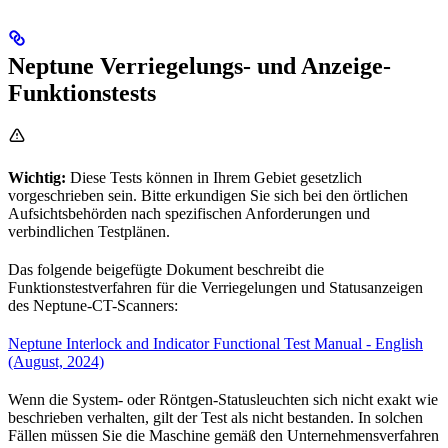
Neptune Verriegelungs- und Anzeige-
Funktionstests
Wichtig:
Diese Tests können in Ihrem Gebiet gesetzlich
vorgeschrieben sein. Bitte erkundigen Sie sich bei den örtlichen
Aufsichtsbehörden nach spezifischen Anforderungen und
verbindlichen Testplänen.
Das folgende beigefügte Dokument beschreibt die
Funktionstestverfahren für die Verriegelungen und Statusanzeigen
des Neptune-CT-Scanners:
Neptune Interlock and Indicator Functional Test Manual - English
(August, 2024)
Wenn die System- oder Röntgen-Statusleuchten sich nicht exakt wie
beschrieben verhalten, gilt der Test als nicht bestanden. In solchen
Fällen müssen Sie die Maschine gemäß den Unternehmensverfahren