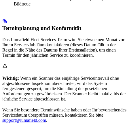
Bildtreue
Terminplanung und Konformität
Das Lumafield Fleet Services Team wird Sie etwa einen Monat vor
Ihrem Service-Jubiläum kontaktieren (dieses Datum fällt in der
Regel in die Nähe des Datums Ihrer Erstinstallation), um einen
Termin für den jährlichen Service zu koordinieren.
Wichtig:
Wenn ein Scanner das einjährige Serviceintervall ohne
abgeschlossene Inspektion überschreitet, wird das System
ferngesteuert gesperrt, um die Einhaltung der gesetzlichen
Anforderungen zu gewährleisten. Der Scanner bleibt inaktiv, bis der
jährliche Service abgeschlossen ist.
Wenn Sie besondere Terminwünsche haben oder Ihr bevorstehendes
Servicedatum überprüfen müssen, kontaktieren Sie bitte
support@lumafield.com
.