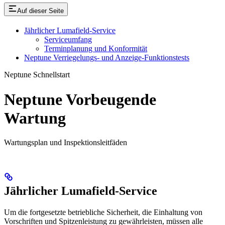
Auf dieser Seite
Jährlicher Lumafield-Service
Serviceumfang
Terminplanung und Konformität
Neptune Verriegelungs- und Anzeige-Funktionstests
Neptune Schnellstart
Neptune Vorbeugende
Wartung
Wartungsplan und Inspektionsleitfäden
Jährlicher Lumafield-Service
Um die fortgesetzte betriebliche Sicherheit, die Einhaltung von
Vorschriften und Spitzenleistung zu gewährleisten, müssen alle