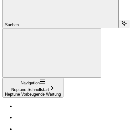
Suchen...
Navigation
Neptune Schnellstart
Neptune Vorbeugende Wartung