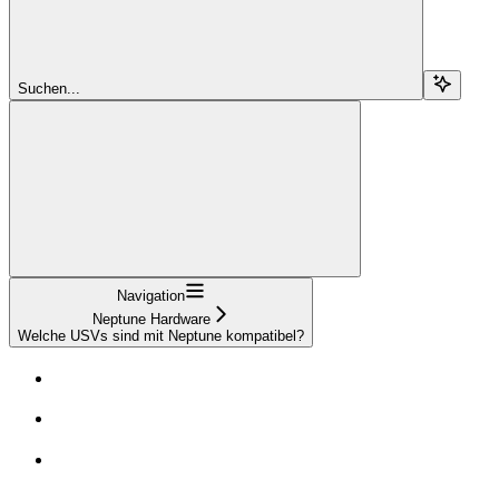
Suchen...
Navigation
Neptune Hardware
Welche USVs sind mit Neptune kompatibel?