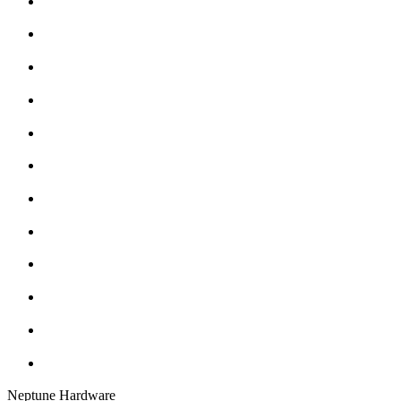
Neptune Hardware