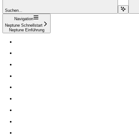
Suchen...
Navigation
Neptune Schnellstart
Neptune Einführung