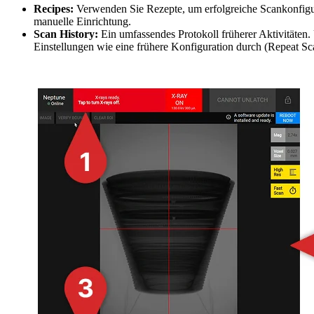
Recipes:
Verwenden Sie Rezepte, um erfolgreiche Scankonfigura
manuelle Einrichtung.
Scan History:
Ein umfassendes Protokoll früherer Aktivitäten.
Einstellungen wie eine frühere Konfiguration durch (Repeat Sc