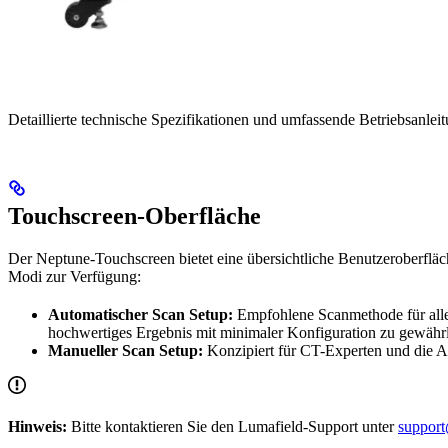
Detaillierte technische Spezifikationen und umfassende Betriebsanlei
Touchscreen-Oberfläche
Der Neptune-Touchscreen bietet eine übersichtliche Benutzeroberfläc
Modi zur Verfügung:
Automatischer Scan Setup:
Empfohlene Scanmethode für alle 
hochwertiges Ergebnis mit minimaler Konfiguration zu gewährl
Manueller Scan Setup:
Konzipiert für CT-Experten und die
Hinweis:
Bitte kontaktieren Sie den Lumafield-Support unter
suppor