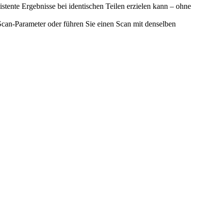
tente Ergebnisse bei identischen Teilen erzielen kann – ohne
Scan-Parameter oder führen Sie einen Scan mit denselben