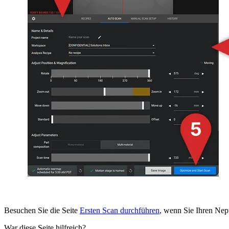
Besuchen Sie die Seite
Ersten Scan durchführen
, wenn Sie Ihren Nep
War diese Seite hilfreich?