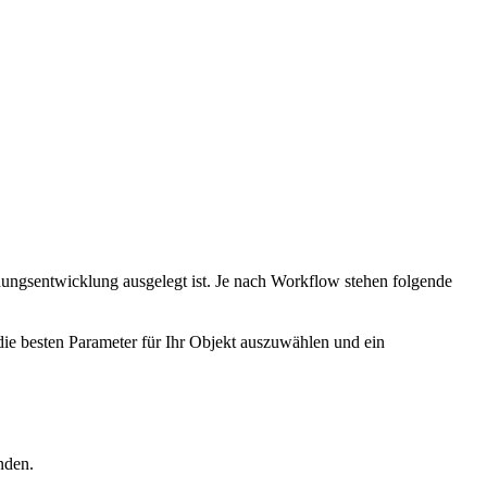
dungsentwicklung ausgelegt ist. Je nach Workflow stehen folgende
ie besten Parameter für Ihr Objekt auszuwählen und ein
nden.