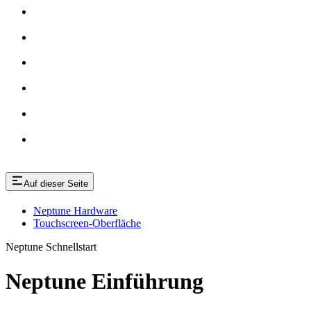
Auf dieser Seite
Neptune Hardware
Touchscreen-Oberfläche
Neptune Schnellstart
Neptune Einführung