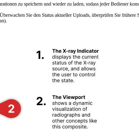
tionen zu speichern und wieder zu laden, sodass jeder Bediener konsis
 Überwachen Sie den Status aktueller Uploads, überprüfen Sie frühere 
an).