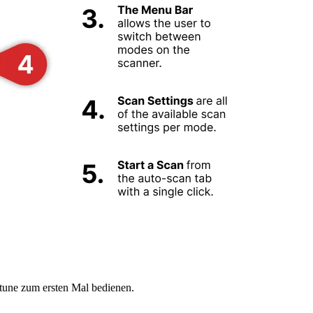
tune zum ersten Mal bedienen.