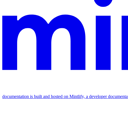
documentation is built and hosted on Mintlify, a developer documenta
Assistant