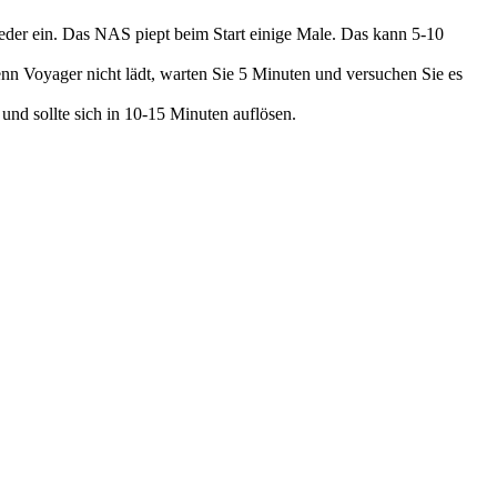
ieder ein. Das NAS piept beim Start einige Male. Das kann 5-10
n Voyager nicht lädt, warten Sie 5 Minuten und versuchen Sie es
d sollte sich in 10-15 Minuten auflösen.