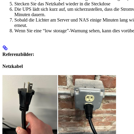
Stecken Sie das Netzkabel wieder in die Steckdose
Die UPS lädt sich kurz auf, um sicherzustellen, dass die Stro
Minuten dauern.
Sobald die Lichter am Server und NAS einige Minuten lang wie
erneut.
Wenn Sie eine “low storage”-Warnung sehen, kann dies vorübe
Referenzbilder:
Netzkabel