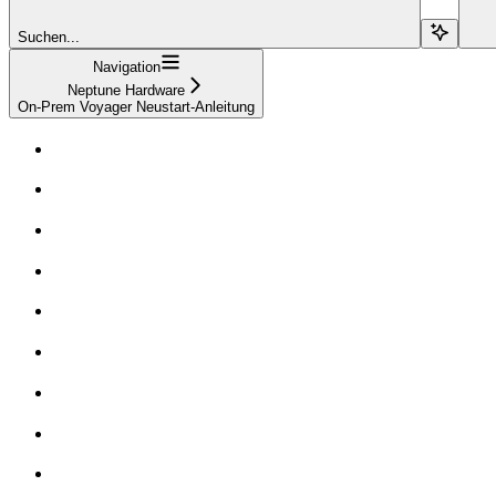
Suchen...
Navigation
Neptune Hardware
On-Prem Voyager Neustart-Anleitung