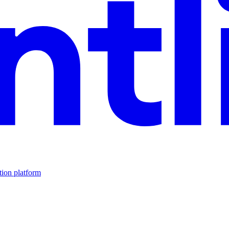
tion platform