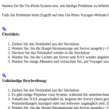
Starten Sie Ihr On-Prem-System neu, um häufige Probleme zu beheb
Falls Sie Probleme beim Zugriff auf eine On-Prem Voyager-Website 
Überblick:
Ziehen Sie das Netzkabel aus der Steckdose
Warten Sie, bis die Haupt-Stromanzeige am Server ausgeht (~
Stecken Sie das Netzkabel wieder in die Steckdose
Warten Sie, bis die Lichter am Server und NAS wieder angehe
Warten Sie einige Minuten und versuchen Sie, auf Voyager zuz
Vollständige Beschreibung:
Ziehen Sie das Netzkabel aus der Steckdose
Es gibt einige Pieptöne vom System, während die unterbrechun
Sobald das NAS ausgeschaltet ist, beginnt der Server einen g
Warnmeldungen anzeigen oder nur teilweise zugänglich sein. E
Warten Sie, bis die Haupt-Stromanzeige am Server ausgeht (~