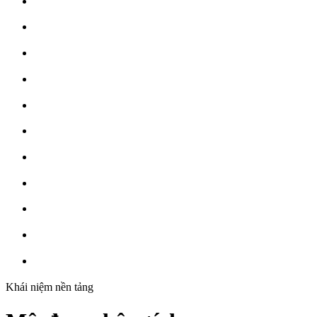
Khái niệm nền tảng