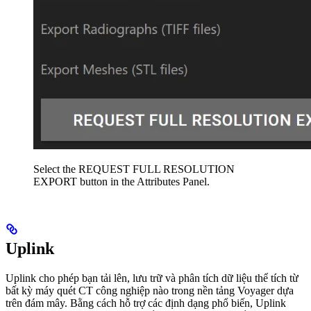
Select the REQUEST FULL RESOLUTION
EXPORT button in the Attributes Panel.
Uplink
Uplink cho phép bạn tải lên, lưu trữ và phân tích dữ liệu thể tích từ
bất kỳ máy quét CT công nghiệp nào trong nền tảng Voyager dựa
trên đám mây. Bằng cách hỗ trợ các định dạng phổ biến, Uplink