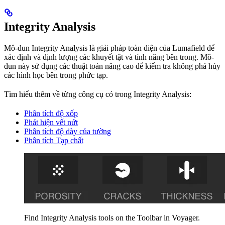
Integrity Analysis
Mô-đun Integrity Analysis là giải pháp toàn diện của Lumafield để
xác định và định lượng các khuyết tật và tính năng bên trong. Mô-
đun này sử dụng các thuật toán nâng cao để kiểm tra không phá hủy
các hình học bên trong phức tạp.
Tìm hiểu thêm về từng công cụ có trong Integrity Analysis:
Phân tích độ xốp
Phát hiện vết nứt
Phân tích độ dày của tường
Phân tích Tạp chất
Find Integrity Analysis tools on the Toolbar in Voyager.