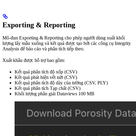
Exporting & Reporting
Mô-đun Exporting & Reporting cho phép người dùng xuất khối
lượng lấy mẫu xuống và kết quả được tạo bởi các công cụ Integrity
Analysis để báo cáo và phân tích tiếp theo.
Xuất khẩu được hỗ trợ bao gồm:
Kết quả phân tích độ xốp (CSV)
Kết quả phát hiện vết nứt (CSV)
Kết quả phân tích độ dày của tường (CSV, PLY)
Kết quả phân tích Tạp chất (CSV)
Khối lượng phân giải Dataviews 100 MB