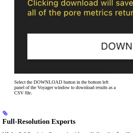
Select the DOWNLOAD button in the bottom left
panel of the Voyager window to download results as a
CSV file.
Full-Resolution Exports