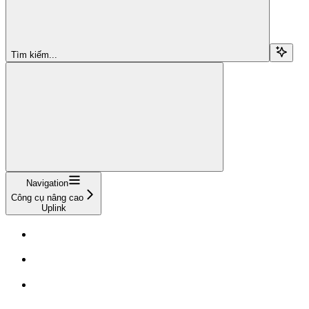
Tìm kiếm...
Navigation
Công cụ nâng cao
Uplink