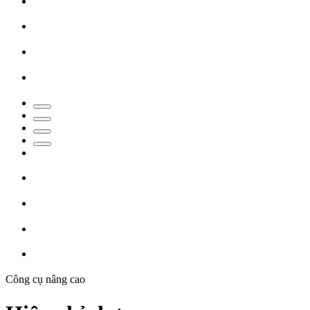
Công cụ nâng cao