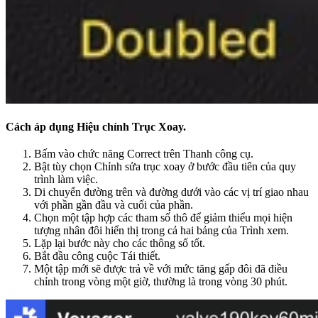
Cách áp dụng Hiệu chỉnh Trục Xoay.
Bấm vào chức năng Correct trên Thanh công cụ.
Bật tùy chọn Chỉnh sửa trục xoay ở bước đầu tiên của quy
trình làm việc.
Di chuyển đường trên và đường dưới vào các vị trí giao nhau
với phần gần đầu và cuối của phần.
Chọn một tập hợp các tham số thô để giảm thiểu mọi hiện
tượng nhân đôi hiển thị trong cả hai bảng của Trình xem.
Lặp lại bước này cho các thông số tốt.
Bắt đầu công cuộc Tái thiết.
Một tập mới sẽ được trả về với mức tăng gấp đôi đã điều
chỉnh trong vòng một giờ, thường là trong vòng 30 phút.