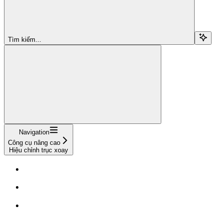
Tìm kiếm...
Navigation
Công cụ nâng cao
Hiệu chỉnh trục xoay