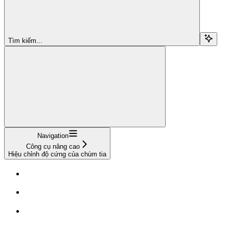
Tìm kiếm...
Navigation
Công cụ nâng cao
Hiệu chỉnh độ cứng của chùm tia