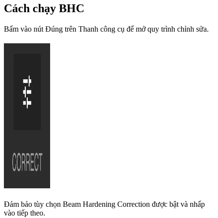
Cách chạy BHC
Bấm vào nút Đúng trên Thanh công cụ để mở quy trình chỉnh sửa.
Đảm bảo tùy chọn Beam Hardening Correction được bật và nhấp
vào tiếp theo.