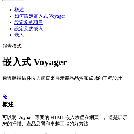
概述
如何設定嵌入式 Voyager
設定您的項目
設定您的嵌入
嵌入
報告模式
嵌入式 Voyager
透過將掃描件嵌入網頁來展示產品品質和卓越的工程設計
概述
可以將 Voyager 專案的 HTML 嵌入放置在網頁上。這是展示
您的掃描、產品品質和卓越工程的好方法。