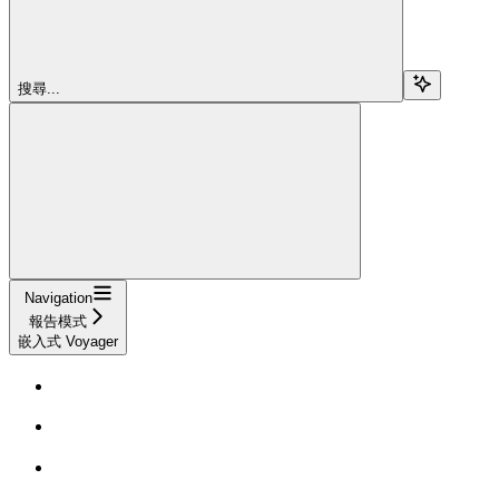
搜尋...
Navigation
報告模式
嵌入式 Voyager