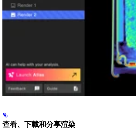
查看、下載和分享渲染