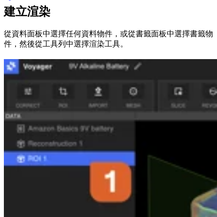
建立渲染
從資料面板中選擇任何資料物件，或從書籤面板中選擇書籤物
件，然後從工具列中選擇渲染工具。