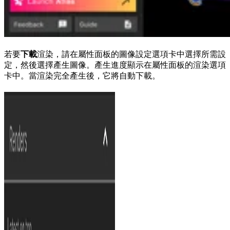
若要
下載
渲染，請在屬性面板的圖像設定選項卡中選擇所需設
定，然後選擇產生圖像。產生進度顯示在屬性面板的渲染選項
卡中。當渲染完全產生後，它將自動下載。