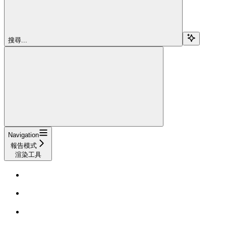
搜尋...
Navigation
報告模式
渲染工具