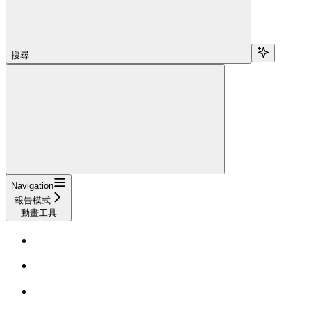
搜尋...
Navigation
報告模式
動畫工具