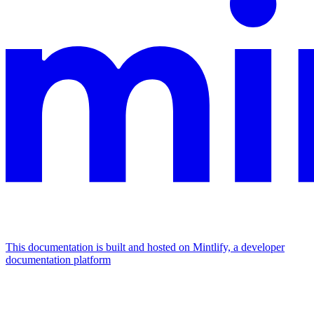
This documentation is built and hosted on Mintlify, a developer
documentation platform
Assistant