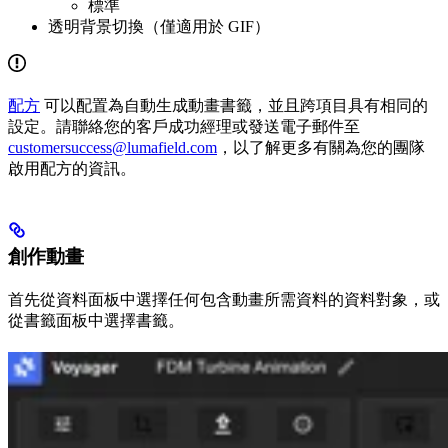
標準
透明背景切換（僅適用於 GIF）
配方
可以配置為自動生成動畫書籤，並且跨項目具有相同的
設定。請聯絡您的客戶成功經理或發送電子郵件至
customersuccess@lumafield.com
，以了解更多有關為您的團隊
啟用配方的資訊。
創作動畫
首先從資料面板中選擇任何包含動畫所需資料的資料對象，或
從書籤面板中選擇書籤。