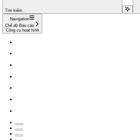
Tìm kiếm...
Navigation
Chế độ Báo cáo
Công cụ hoạt hình