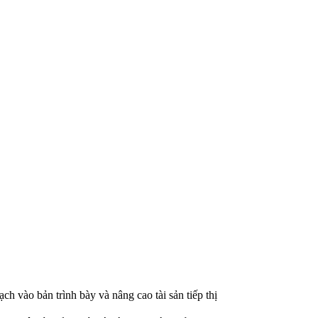
ch vào bản trình bày và nâng cao tài sản tiếp thị