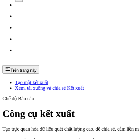
Trên trang này
Tạo một kết xuất
Xem, tải xuống và chia sẻ Kết xuất
Chế độ Báo cáo
Công cụ kết xuất
Tạo trực quan hóa dữ liệu quét chất lượng cao, dễ chia sẻ, cắm liền mạ