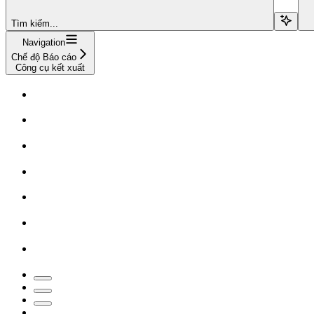
Tìm kiếm...
Navigation
Chế độ Báo cáo
Công cụ kết xuất