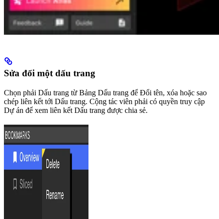
Sửa đổi một dấu trang
Chọn phải Dấu trang từ Bảng Dấu trang để Đổi tên, xóa hoặc sao
chép liên kết tới Dấu trang. Cộng tác viên phải có quyền truy cập
Dự án để xem liên kết Dấu trang được chia sẻ.