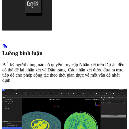
Luồng bình luận
Bất kỳ người dùng nào có quyền truy cập Nhận xét trên Dự án đều
có thể để lại nhận xét về Dấu trang. Các nhận xét được đưa ra trực
tiếp để cho phép cộng tác theo thời gian thực về một vấn đề nhất
định.