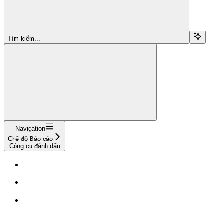
Tìm kiếm...
Navigation
Chế độ Báo cáo
Công cụ đánh dấu