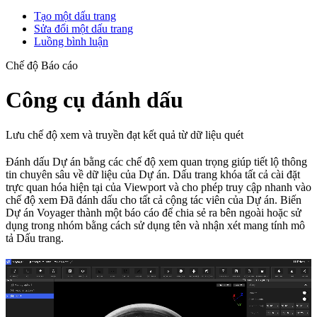
Tạo một dấu trang
Sửa đổi một dấu trang
Luồng bình luận
Chế độ Báo cáo
Công cụ đánh dấu
Lưu chế độ xem và truyền đạt kết quả từ dữ liệu quét
Đánh dấu Dự án bằng các chế độ xem quan trọng giúp tiết lộ thông
tin chuyên sâu về dữ liệu của Dự án. Dấu trang khóa tất cả cài đặt
trực quan hóa hiện tại của Viewport và cho phép truy cập nhanh vào
chế độ xem Đã đánh dấu cho tất cả cộng tác viên của Dự án. Biến
Dự án Voyager thành một báo cáo để chia sẻ ra bên ngoài hoặc sử
dụng trong nhóm bằng cách sử dụng tên và nhận xét mang tính mô
tả Dấu trang.