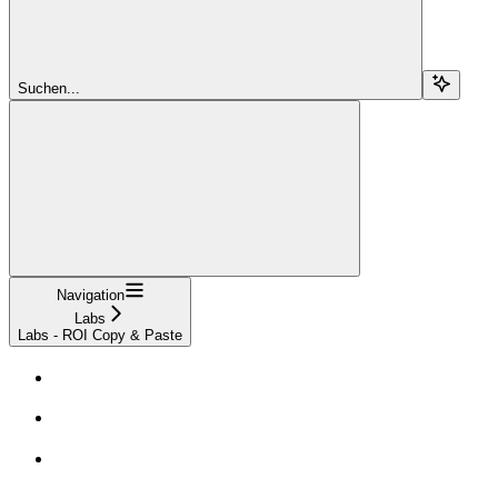
Suchen...
Navigation
Labs
Labs - ROI Copy & Paste