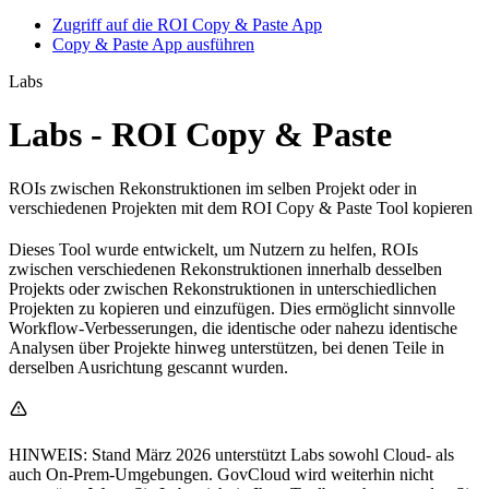
Zugriff auf die ROI Copy & Paste App
Copy & Paste App ausführen
Labs
Labs - ROI Copy & Paste
ROIs zwischen Rekonstruktionen im selben Projekt oder in
verschiedenen Projekten mit dem ROI Copy & Paste Tool kopieren
Dieses Tool wurde entwickelt, um Nutzern zu helfen, ROIs
zwischen verschiedenen Rekonstruktionen innerhalb desselben
Projekts oder zwischen Rekonstruktionen in unterschiedlichen
Projekten zu kopieren und einzufügen. Dies ermöglicht sinnvolle
Workflow-Verbesserungen, die identische oder nahezu identische
Analysen über Projekte hinweg unterstützen, bei denen Teile in
derselben Ausrichtung gescannt wurden.
HINWEIS: Stand März 2026 unterstützt Labs sowohl Cloud- als
auch On-Prem-Umgebungen. GovCloud wird weiterhin nicht