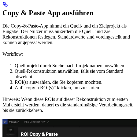
Copy & Paste App ausführen
Die Copy-&-Paste-App nimmt ein Quell- und ein Zielprojekt als
Eingabe. Der Nutzer muss außerdem die Quell- und Ziel-
Rekonstruktionen festlegen. Standardwerte sind voreingestellt und
können angepasst werden.
Workflow:
Quellprojekt durch Suche nach Projektnamen auswählen.
Quell-Rekonstruktion auswählen, falls sie vom Standard
abweicht.
ROI(s) auswählen, die Sie kopieren möchten.
Auf “copy n ROI(s)” klicken, um zu starten.
Hinweis: Wenn diese ROIs auf dieser Rekonstruktion zum ersten
Mal erstellt werden, dauert es die standardmäßige Verarbeitungszeit,
bis sie zurückkehren.