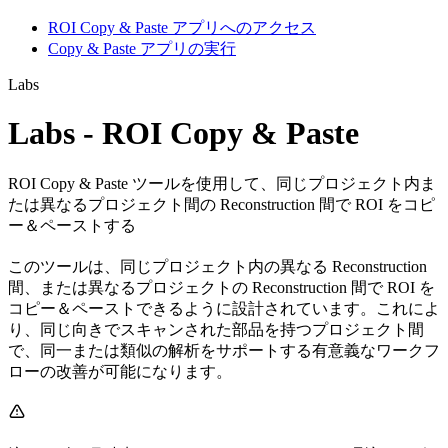
ROI Copy & Paste アプリへのアクセス
Copy & Paste アプリの実行
Labs
Labs - ROI Copy & Paste
ROI Copy & Paste ツールを使用して、同じプロジェクト内ま
たは異なるプロジェクト間の Reconstruction 間で ROI をコピ
ー＆ペーストする
このツールは、同じプロジェクト内の異なる Reconstruction
間、または異なるプロジェクトの Reconstruction 間で ROI を
コピー＆ペーストできるように設計されています。これによ
り、同じ向きでスキャンされた部品を持つプロジェクト間
で、同一または類似の解析をサポートする有意義なワークフ
ローの改善が可能になります。