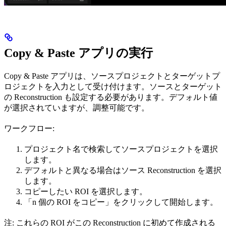
Copy & Paste アプリの実行
Copy & Paste アプリは、ソースプロジェクトとターゲットプ
ロジェクトを入力として受け付けます。ソースとターゲット
の Reconstruction も設定する必要があります。デフォルト値
が選択されていますが、調整可能です。
ワークフロー:
プロジェクト名で検索してソースプロジェクトを選択
します。
デフォルトと異なる場合はソース Reconstruction を選択
します。
コピーしたい ROI を選択します。
「n 個の ROI をコピー」をクリックして開始します。
注: これらの ROI がこの Reconstruction に初めて作成される