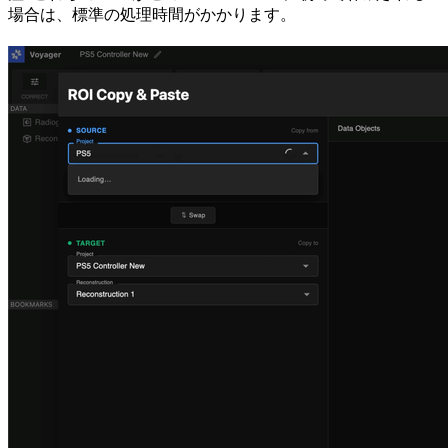
場合は、標準の処理時間がかかります。