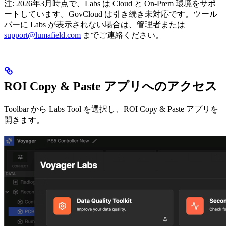
注: 2026年3月時点で、Labs は Cloud と On-Prem 環境をサポ
ートしています。GovCloud は引き続き未対応です。ツール
バーに Labs が表示されない場合は、管理者または
support@lumafield.com
までご連絡ください。
ROI Copy & Paste アプリへのアクセス
Toolbar から Labs Tool を選択し、ROI Copy & Paste アプリを
開きます。