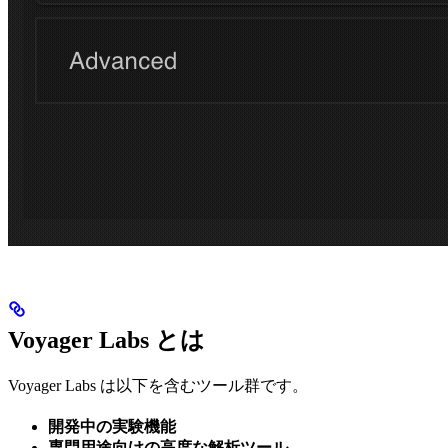
Voyager Labs とは
Voyager Labs は以下を含むツール群です。
開発中の実験機能
専門用途向けの高度な解析ツール