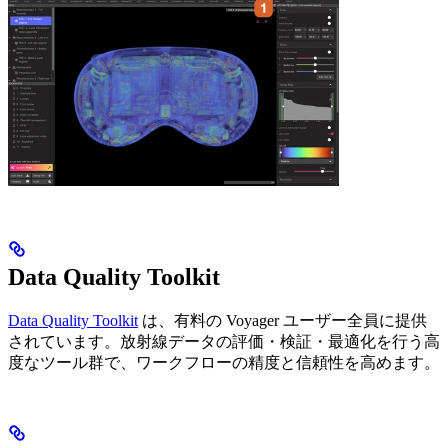
Data Quality Toolkit
Data Quality Toolkit
は、有料の Voyager ユーザー全員に提供
されています。放射線データの評価・検証・最適化を行う高
度なツール群で、ワークフローの精度と信頼性を高めます。