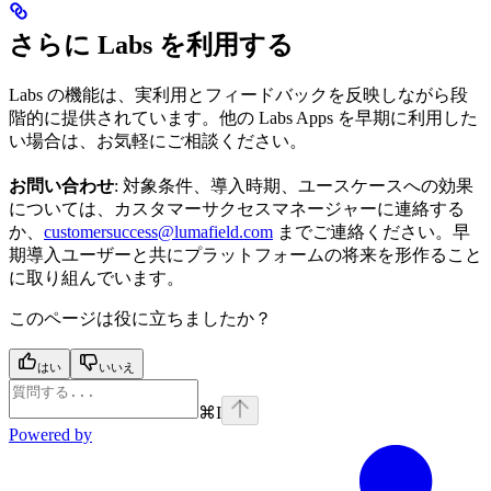
さらに Labs を利用する
Labs の機能は、実利用とフィードバックを反映しながら段
階的に提供されています。他の Labs Apps を早期に利用した
い場合は、お気軽にご相談ください。
お問い合わせ
: 対象条件、導入時期、ユースケースへの効果
については、カスタマーサクセスマネージャーに連絡する
か、
customersuccess@lumafield.com
までご連絡ください。早
期導入ユーザーと共にプラットフォームの将来を形作ること
に取り組んでいます。
このページは役に立ちましたか？
はい
いいえ
⌘
I
Powered by