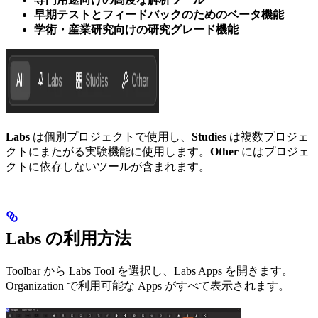
早期テストとフィードバックのためのベータ機能
学術・産業研究向けの研究グレード機能
Labs
は個別プロジェクトで使用し、
Studies
は複数プロジェ
クトにまたがる実験機能に使用します。
Other
にはプロジェ
クトに依存しないツールが含まれます。
Labs の利用方法
Toolbar から Labs Tool を選択し、Labs Apps を開きます。
Organization で利用可能な Apps がすべて表示されます。