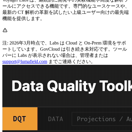
ールにアクセスできる機能です。専門的なユースケースや、
最新の CT 解析の革新を試したい上級ユーザー向けの最先端
機能を提供します。
注: 2026年3月時点で、Labs は Cloud と On-Prem 環境をサポ
ートしています。GovCloud は引き続き未対応です。ツール
バーに Labs が表示されない場合は、管理者または
support@lumafield.com
までご連絡ください。