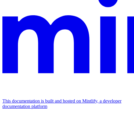
This documentation is built and hosted on Mintlify, a developer
documentation platform
Assistant