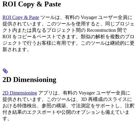
ROI Copy & Paste
ROI Copy & Paste
ツールは、有料の Voyager ユーザー全員に
提供されています。このツールを使用すると、同じプロジェ
クト内または異なるプロジェクト間の Reconstruction 間で
ROI をコピー＆ペーストできます。類似の解析を複数のプロ
ジェクトで行うお客様に有用です。このツールは継続的に更
新されます。
2D Dimensioning
2D Dimensioning
アプリは、有料の Voyager ユーザー全員に
提供されています。このツールは、3D 再構成のスライスに
おける特徴検出、参照の構築、寸法測定をサポートし、注釈
付き結果のエクスポートや公開のオプションも備えていま
す。