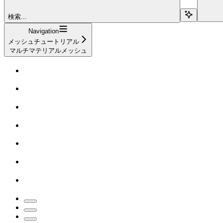
検索...
Navigation
メッシュチュートリアル
マルチマテリアルメッシュ