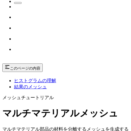
このページの内容
ヒストグラムの理解
結果のメッシュ
メッシュチュートリアル
マルチマテリアルメッシュ
マルチマテリアル部品の材料を分離するメッシュを生成する