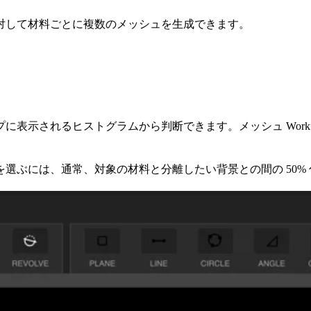
対して材料ごとに複数のメッシュを生成できます。
示されるヒストグラムから判断できます。メッシュ Workflow
選ぶには、通常、対象の材料と分離したい背景との間の 50%