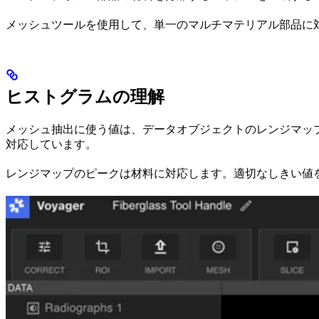
メッシュツールを使用して、単一のマルチマテリアル部品に
ヒストグラムの理解
メッシュ抽出に使う値は、データオブジェクトのレンジマップに表
対応しています。
レンジマップのピークは材料に対応します。適切なしきい値を