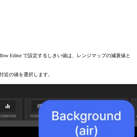
 Editor で設定するしきい値は、レンジマップの減衰値と
 付近の値を選択します。