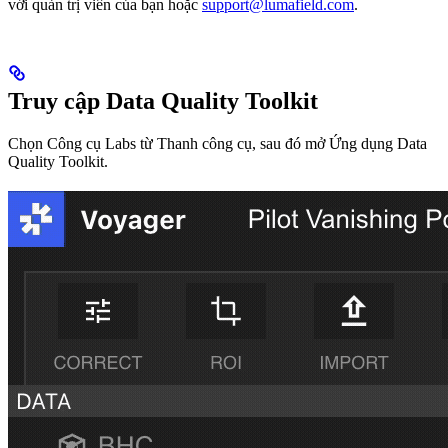
với quản trị viên của bạn hoặc
support@lumafield.com
.
Truy cập Data Quality Toolkit
Chọn Công cụ Labs từ Thanh công cụ, sau đó mở Ứng dụng Data
Quality Toolkit.