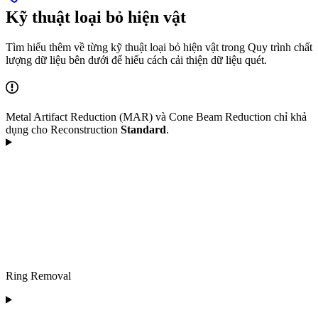
Kỹ thuật loại bỏ hiện vật
Tìm hiểu thêm về từng kỹ thuật loại bỏ hiện vật trong Quy trình chất
lượng dữ liệu bên dưới để hiểu cách cải thiện dữ liệu quét.
Metal Artifact Reduction (MAR) và Cone Beam Reduction chỉ khả
dụng cho Reconstruction
Standard
.
Ring Removal