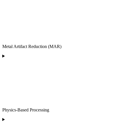
Metal Artifact Reduction (MAR)
Physics-Based Processing