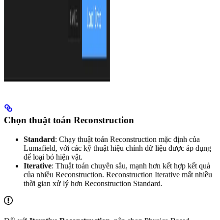
Chọn thuật toán Reconstruction
Standard
: Chạy thuật toán Reconstruction mặc định của
Lumafield, với các kỹ thuật hiệu chỉnh dữ liệu được áp dụng
để loại bỏ hiện vật.
Iterative
: Thuật toán chuyên sâu, mạnh hơn kết hợp kết quả
của nhiều Reconstruction. Reconstruction Iterative mất nhiều
thời gian xử lý hơn Reconstruction Standard.