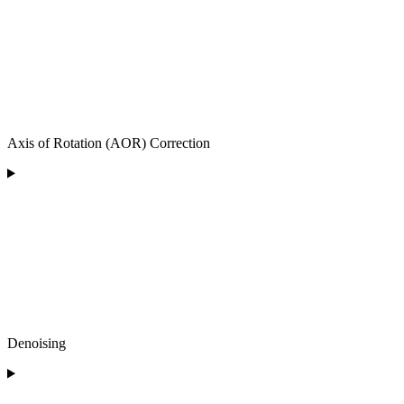
Axis of Rotation (AOR) Correction
Denoising