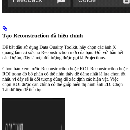
Tạo Reconstruction đã hiệu chỉnh
Để bắt đầu sử dụng Data Quality Toolkit, hãy chọn các ảnh X
quang làm cơ sở cho Reconstruction mới của bạn. Đối với hầu hết
các Dự án, đây là một đối tượng được gọi là Projections.
Chọn bản xem trước Reconstruction hoặc ROI. Reconstruction hoặc
ROI trong đó bộ phận có thể nhìn thấy dễ dàng nhất là lựa chọn tốt
nhất, vì đây sẽ là đối tượng dùng để xác định các hiện vật. Việc
chọn ROI được căn chỉnh có thể giúp hiển thị hình ảnh 2D. Chọn
Tải dữ liệu để tiếp tục.