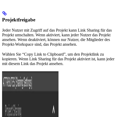
Projektfreigabe
Jeder Nutzer mit Zugriff auf das Projekt kann Link Sharing für das
Projekt umschalten. Wenn aktiviert, kann jeder Nutzer das Projekt
ansehen. Wenn deaktiviert, können nur Nutzer, die Mitglieder des
Projekt-Workspace sind, das Projekt ansehen.
Wählen Sie “Copy Link to Clipboard”, um den Projektlink zu
kopieren. Wenn Link Sharing für das Projekt aktiviert ist, kann jeder
mit diesem Link das Projekt ansehen.