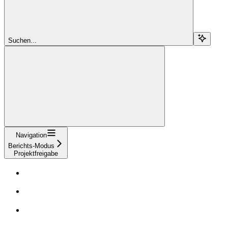
Suchen...
Navigation
Berichts-Modus
Projektfreigabe