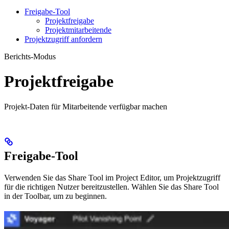
Freigabe-Tool
Projektfreigabe
Projektmitarbeitende
Projektzugriff anfordern
Berichts-Modus
Projektfreigabe
Projekt-Daten für Mitarbeitende verfügbar machen
Freigabe-Tool
Verwenden Sie das Share Tool im Project Editor, um Projektzugriff
für die richtigen Nutzer bereitzustellen. Wählen Sie das Share Tool
in der Toolbar, um zu beginnen.