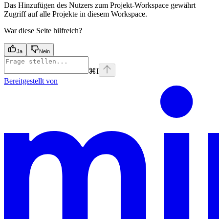
Das Hinzufügen des Nutzers zum Projekt-Workspace gewährt
Zugriff auf alle Projekte in diesem Workspace.
War diese Seite hilfreich?
Ja
Nein
⌘
I
Bereitgestellt von