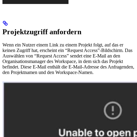
Projektzugriff anfordern
Wenn ein Nutzer einem Link zu einem Projekt folgt, auf das er
keinen Zugriff hat, erscheint ein “Request Access”-Bildschirm. Das
Auswählen von “Request Access” sendet eine E-Mail an den
Organisationsmanager des Workspace, in dem sich das Projekt
befindet. Diese E-Mail enthält die E-Mail-Adresse des Anfragenden,
den Projektnamen und den Workspace-Namen.