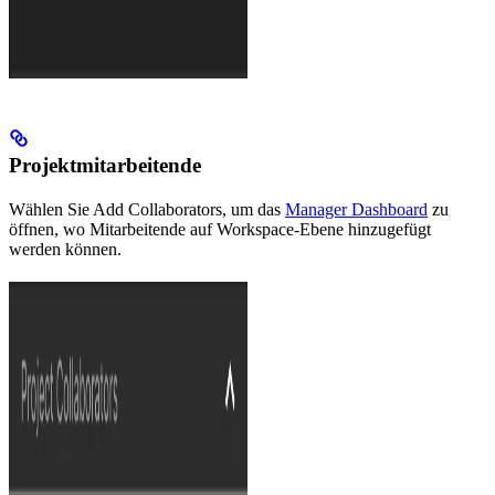
Projektmitarbeitende
Wählen Sie Add Collaborators, um das
Manager Dashboard
zu
öffnen, wo Mitarbeitende auf Workspace-Ebene hinzugefügt
werden können.