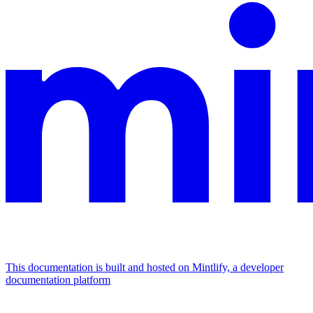
This documentation is built and hosted on Mintlify, a developer
documentation platform
Assistant