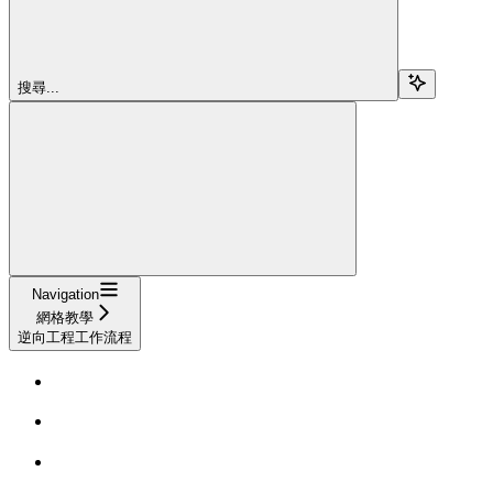
搜尋...
Navigation
網格教學
逆向工程工作流程