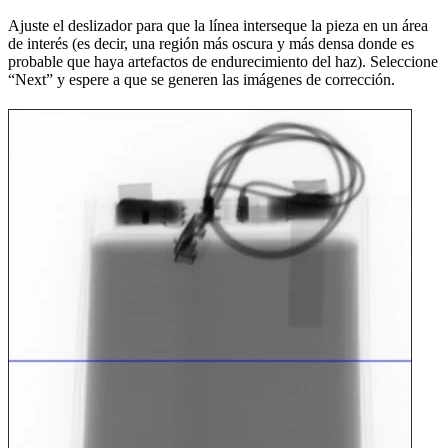
Ajuste el deslizador para que la línea interseque la pieza en un área
de interés (es decir, una región más oscura y más densa donde es
probable que haya artefactos de endurecimiento del haz). Seleccione
“Next” y espere a que se generen las imágenes de corrección.