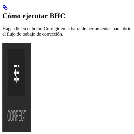
Cómo ejecutar BHC
Haga clic en el botón Corregir en la barra de herramientas para abrir
el flujo de trabajo de corrección.