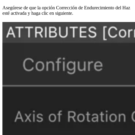
Asegúrese de que la opción Corrección de Endurecimiento del Haz
esté activada y haga clic en siguiente.