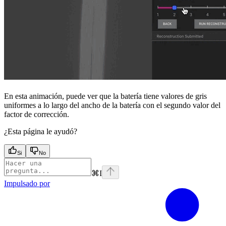
En esta animación, puede ver que la batería tiene valores de gris
uniformes a lo largo del ancho de la batería con el segundo valor del
factor de corrección.
¿Esta página le ayudó?
Si
No
⌘
I
Impulsado por