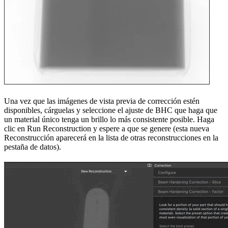
Una vez que las imágenes de vista previa de corrección estén
disponibles, cárguelas y seleccione el ajuste de BHC que haga que
un material único tenga un brillo lo más consistente posible. Haga
clic en Run Reconstruction y espere a que se genere (esta nueva
Reconstrucción aparecerá en la lista de otras reconstrucciones en la
pestaña de datos).