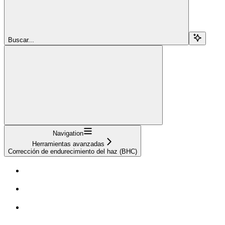
Buscar...
Navigation
Herramientas avanzadas
Corrección de endurecimiento del haz (BHC)