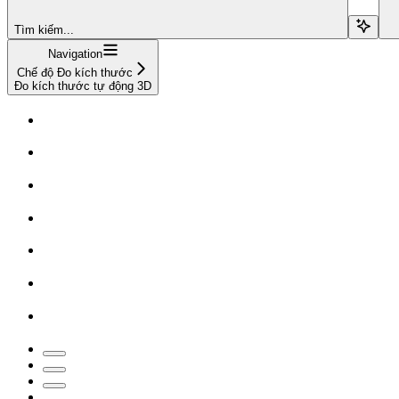
Tìm kiếm...
Navigation
Chế độ Đo kích thước
Đo kích thước tự động 3D