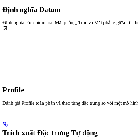
Định nghĩa Datum
Định nghĩa các datum loại Mặt phẳng, Trục và Mặt phẳng giữa trên 
Profile
Đánh giá Profile toàn phần và theo từng đặc trưng so với một mô hì
Trích xuất Đặc trưng Tự động