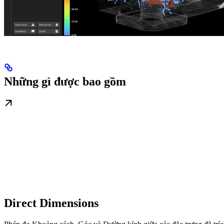
Những gì được bao gồm
Direct Dimensions