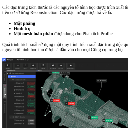
Các đặc trưng kích thước là các nguyên tố hình học được trích xuất 
trên cơ sở từng Reconstruction. Các đặc trưng được trả về là:
Mặt phẳng
Hình trụ
Một
mesh toàn phần
được dùng cho Phân tích Profile
Quá trình trích xuất sử dụng một quy trình trích xuất đặc trưng độc q
nguyên tố hình học thu được là đầu vào cho mọi Công cụ trong bộ — Di