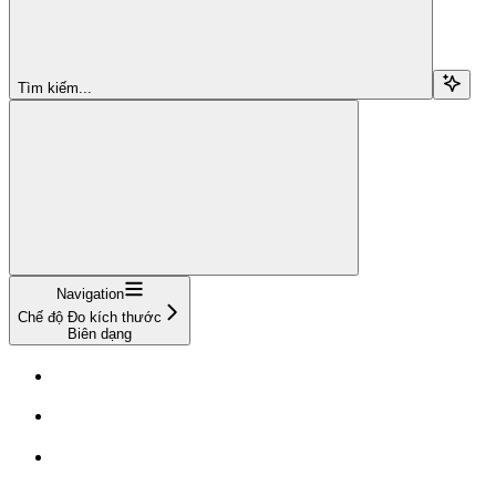
Tìm kiếm...
Navigation
Chế độ Đo kích thước
Biên dạng