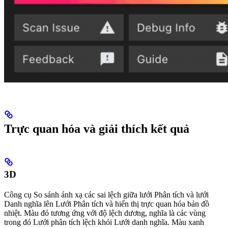
Trực quan hóa và giải thích kết quả
3D
Công cụ So sánh ánh xạ các sai lệch giữa lưới Phân tích và lưới
Danh nghĩa lên Lưới Phân tích và hiển thị trực quan hóa bản đồ
nhiệt. Màu đỏ tương ứng với độ lệch dương, nghĩa là các vùng
trong đó Lưới phân tích lệch khỏi Lưới danh nghĩa. Màu xanh