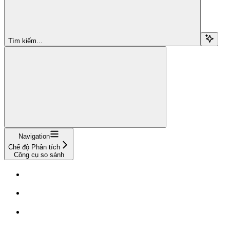
Tìm kiếm...
Navigation
Chế độ Phân tích
Công cụ so sánh