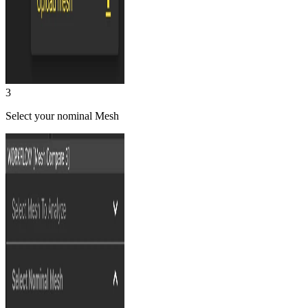
3
Select your nominal Mesh