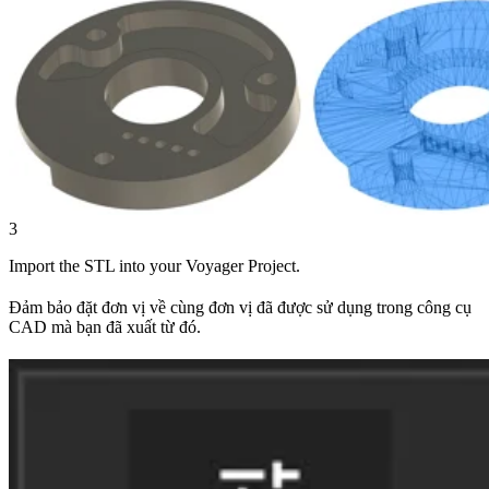
3
Import the STL into your Voyager Project.
Đảm bảo đặt đơn vị về cùng đơn vị đã được sử dụng trong công cụ
CAD mà bạn đã xuất từ ​​đó.