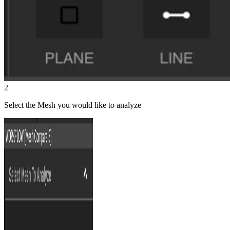
2
Select the Mesh you would like to analyze