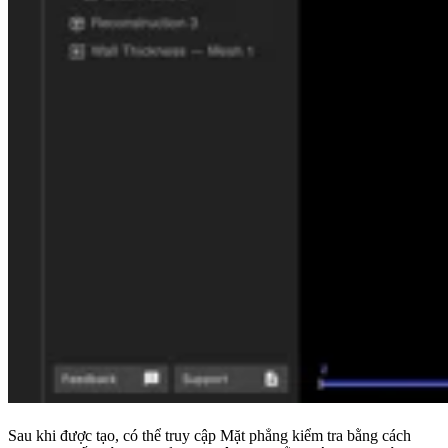
Sau khi được tạo, có thể truy cập Mặt phẳng kiểm tra bằng cách