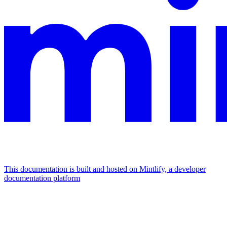
This documentation is built and hosted on Mintlify, a developer
documentation platform
Assistant