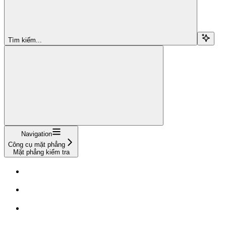
Tìm kiếm...
Navigation
Công cụ mặt phẳng
Mặt phẳng kiểm tra