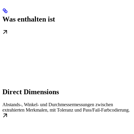
Was enthalten ist
Direct Dimensions
Abstands-, Winkel- und Durchmessermessungen zwischen
extrahierten Merkmalen, mit Toleranz und Pass/Fail-Farbcodierung.