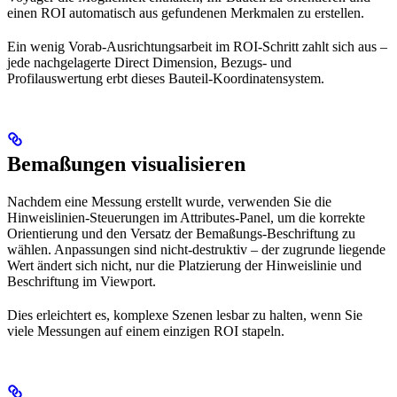
einen ROI automatisch aus gefundenen Merkmalen zu erstellen.
Ein wenig Vorab-Ausrichtungsarbeit im ROI-Schritt zahlt sich aus –
jede nachgelagerte Direct Dimension, Bezugs- und
Profilauswertung erbt dieses Bauteil-Koordinatensystem.
Bemaßungen visualisieren
Nachdem eine Messung erstellt wurde, verwenden Sie die
Hinweislinien-Steuerungen im Attributes-Panel, um die korrekte
Orientierung und den Versatz der Bemaßungs-Beschriftung zu
wählen. Anpassungen sind nicht-destruktiv – der zugrunde liegende
Wert ändert sich nicht, nur die Platzierung der Hinweislinie und
Beschriftung im Viewport.
Dies erleichtert es, komplexe Szenen lesbar zu halten, wenn Sie
viele Messungen auf einem einzigen ROI stapeln.