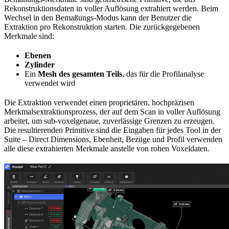
Rekonstruktionsdaten in voller Auflösung extrahiert werden. Beim
Wechsel in den Bemaßungs-Modus kann der Benutzer die
Extraktion pro Rekonstruktion starten. Die zurückgegebenen
Merkmale sind:
Ebenen
Zylinder
Ein
Mesh des gesamten Teils
, das für die Profilanalyse
verwendet wird
Die Extraktion verwendet einen proprietären, hochpräzisen
Merkmalsextraktionsprozess, der auf dem Scan in voller Auflösung
arbeitet, um sub-voxelgenaue, zuverlässige Grenzen zu erzeugen.
Die resultierenden Primitive sind die Eingaben für jedes Tool in der
Suite – Direct Dimensions, Ebenheit, Bezüge und Profil verwenden
alle diese extrahierten Merkmale anstelle von rohen Voxeldaten.