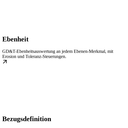
Ebenheit
GD&T-Ebenheitsauswertung an jedem Ebenen-Merkmal, mit
Erosion und Toleranz-Steuerungen.
Bezugsdefinition