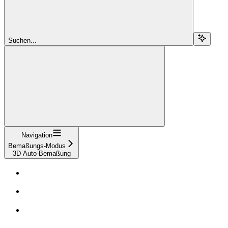
Suchen...
Navigation
Bemaßungs-Modus
3D Auto-Bemaßung