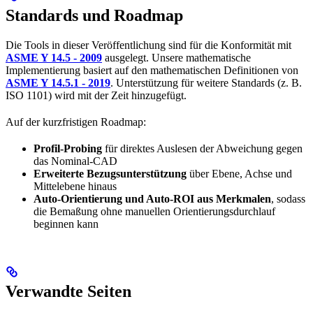
Standards und Roadmap
Die Tools in dieser Veröffentlichung sind für die Konformität mit
ASME Y 14.5 - 2009
ausgelegt. Unsere mathematische
Implementierung basiert auf den mathematischen Definitionen von
ASME Y 14.5.1 - 2019
. Unterstützung für weitere Standards (z. B.
ISO 1101) wird mit der Zeit hinzugefügt.
Auf der kurzfristigen Roadmap:
Profil-Probing
für direktes Auslesen der Abweichung gegen
das Nominal-CAD
Erweiterte Bezugsunterstützung
über Ebene, Achse und
Mittelebene hinaus
Auto-Orientierung und Auto-ROI aus Merkmalen
, sodass
die Bemaßung ohne manuellen Orientierungsdurchlauf
beginnen kann
Verwandte Seiten