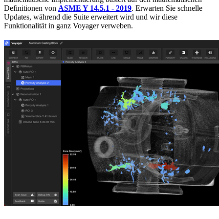
Definitionen von
ASME Y 14.5.1 - 2019
. Erwarten Sie schnelle
Updates, während die Suite erweitert wird und wir diese
Funktionalität in ganz Voyager verweben.