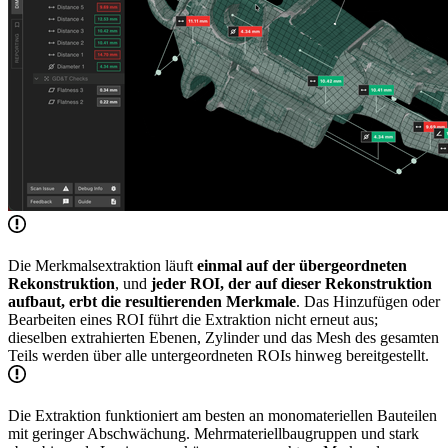
Die Merkmalsextraktion läuft
einmal auf der übergeordneten
Rekonstruktion
, und
jeder ROI, der auf dieser Rekonstruktion
aufbaut, erbt die resultierenden Merkmale
. Das Hinzufügen oder
Bearbeiten eines ROI führt die Extraktion nicht erneut aus;
dieselben extrahierten Ebenen, Zylinder und das Mesh des gesamten
Teils werden über alle untergeordneten ROIs hinweg bereitgestellt.
Die Extraktion funktioniert am besten an monomateriellen Bauteilen
mit geringer Abschwächung. Mehrmateriellbaugruppen und stark