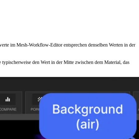
werte im Mesh-Workflow-Editor entsprechen denselben Werten in der
typischerweise den Wert in der Mitte zwischen dem Material, das