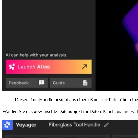
Dieser Tool-Handle besteht aus einem Kunststoff, der über ei
Wählen Sie das gewünschte Datenobjekt im Daten-Panel aus und wä