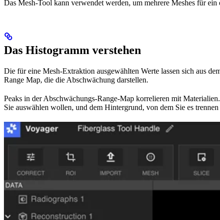
Das Mesh-Tool kann verwendet werden, um mehrere Meshes für ein ein
Das Histogramm verstehen
Die für eine Mesh-Extraktion ausgewählten Werte lassen sich aus d
Range Map, die die Abschwächung darstellen.
Peaks in der Abschwächungs-Range-Map korrelieren mit Materialien. 
Sie auswählen wollen, und dem Hintergrund, von dem Sie es trenne