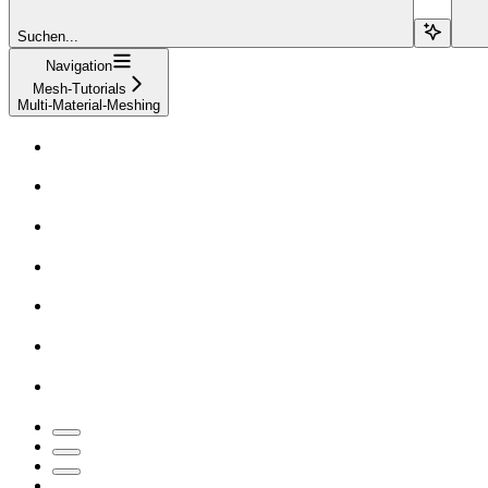
Suchen...
Navigation
Mesh-Tutorials
Multi-Material-Meshing