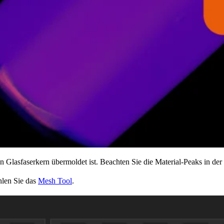
nen Glasfaserkern übermoldet ist. Beachten Sie die Material-Peaks in 
hlen Sie das
Mesh Tool
.