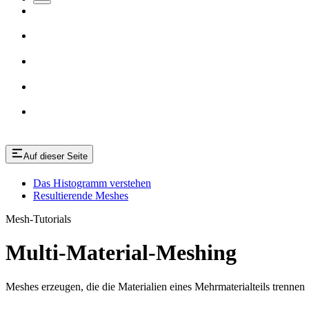
Auf dieser Seite
Das Histogramm verstehen
Resultierende Meshes
Mesh-Tutorials
Multi-Material-Meshing
Meshes erzeugen, die die Materialien eines Mehrmaterialteils trennen