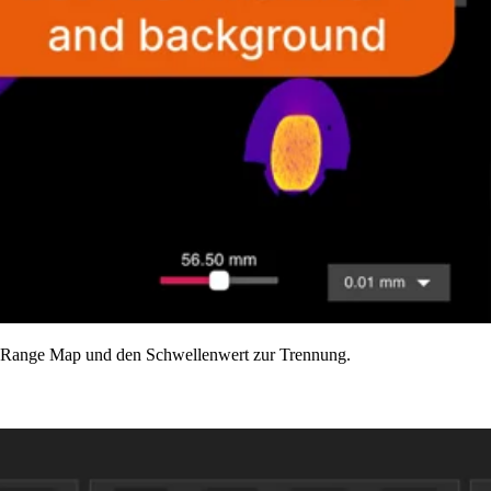
der Range Map und den Schwellenwert zur Trennung.