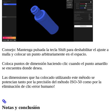
Consejo: Mantenga pulsada la tecla Shift para deshabilitar el ajuste a
malla y colocar un punto arbitrariamente en el espacio.
Coloca puntos de dimensión haciendo clic cuando el punto amarillo
se encuentra donde desea.
Las dimensiones que ha colocado utilizando este método se
potencian tanto por la precisión del método ISO-50 como por la
eliminación de clic-error humano!
Notas y conclusión