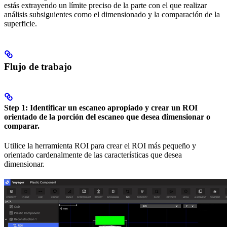
estás extrayendo un límite preciso de la parte con el que realizar
análisis subsiguientes como el dimensionado y la comparación de la
superficie.
Flujo de trabajo
Step 1:
Identificar un escaneo apropiado y crear un ROI
orientado de la porción del escaneo que desea dimensionar o
comparar.
Utilice la herramienta ROI para crear el ROI más pequeño y
orientado cardenalmente de las características que desea
dimensionar.