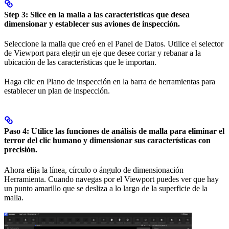
Step 3:
Slice en la malla a las características que desea
dimensionar y establecer sus aviones de inspección.
Seleccione la malla que creó en el Panel de Datos. Utilice el selector
de Viewport para elegir un eje que desee cortar y rebanar a la
ubicación de las características que le importan.
Haga clic en Plano de inspección en la barra de herramientas para
establecer un plan de inspección.
Paso 4:
Utilice las funciones de análisis de malla para eliminar el
terror del clic humano y dimensionar sus características con
precisión.
Ahora elija la línea, círculo o ángulo de dimensionación
Herramienta. Cuando navegas por el Viewport puedes ver que hay
un punto amarillo que se desliza a lo largo de la superficie de la
malla.