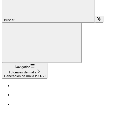
Buscar...
Navigation
Tutoriales de malla
Generación de malla ISO-50