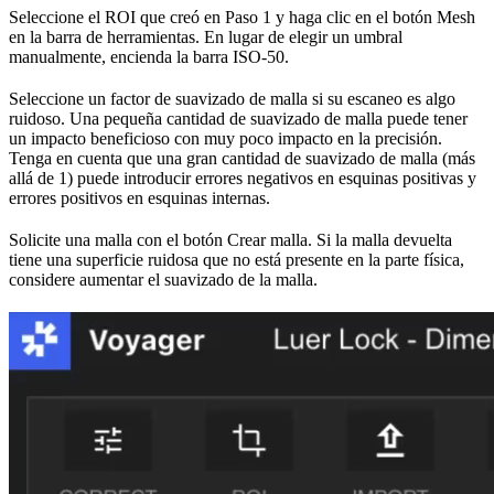
Seleccione el ROI que creó en Paso 1 y haga clic en el botón Mesh
en la barra de herramientas. En lugar de elegir un umbral
manualmente, encienda la barra ISO-50.
Seleccione un factor de suavizado de malla si su escaneo es algo
ruidoso. Una pequeña cantidad de suavizado de malla puede tener
un impacto beneficioso con muy poco impacto en la precisión.
Tenga en cuenta que una gran cantidad de suavizado de malla (más
allá de 1) puede introducir errores negativos en esquinas positivas y
errores positivos en esquinas internas.
Solicite una malla con el botón Crear malla. Si la malla devuelta
tiene una superficie ruidosa que no está presente en la parte física,
considere aumentar el suavizado de la malla.