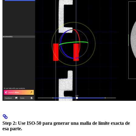
Step 2:
Use ISO-50 para generar una malla de límite exacta de
esa parte.