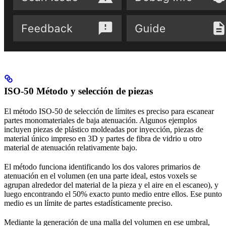
ISO-50 Método y selección de piezas
El método ISO-50 de selección de límites es preciso para escanear
partes monomateriales de baja atenuación. Algunos ejemplos
incluyen piezas de plástico moldeadas por inyección, piezas de
material único impreso en 3D y partes de fibra de vidrio u otro
material de atenuación relativamente bajo.
El método funciona identificando los dos valores primarios de
atenuación en el volumen (en una parte ideal, estos voxels se
agrupan alrededor del material de la pieza y el aire en el escaneo), y
luego encontrando el 50% exacto punto medio entre ellos. Ese punto
medio es un límite de partes estadísticamente preciso.
Mediante la generación de una malla del volumen en ese umbral,