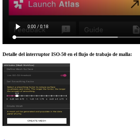
Detalle del interruptor ISO-50 en el flujo de trabajo de malla: