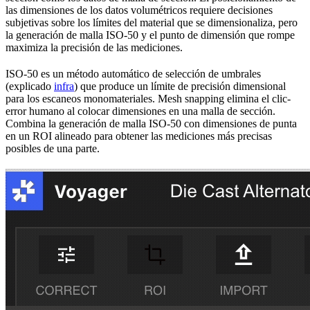
las dimensiones de los datos volumétricos requiere decisiones
subjetivas sobre los límites del material que se dimensionaliza, pero
la generación de malla ISO-50 y el punto de dimensión que rompe
maximiza la precisión de las mediciones.
ISO-50 es un método automático de selección de umbrales
(explicado
infra
) que produce un límite de precisión dimensional
para los escaneos monomateriales. Mesh snapping elimina el clic-
error humano al colocar dimensiones en una malla de sección.
Combina la generación de malla ISO-50 con dimensiones de punta
en un ROI alineado para obtener las mediciones más precisas
posibles de una parte.