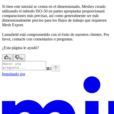
Si bien este tutorial se centra en el dimensionado, Meshes creado
utilizando el método ISO-50 en partes apropiadas proporcionará
comparaciones más precisas, así como generalmente ser más
dimensionalmente preciso para los flujos de trabajo que requieren
Mesh Export.
Lumafield está comprometido con el éxito de nuestros clientes. Por
favor, contacte con comentarios o preguntas.
¿Esta página le ayudó?
Si
No
⌘
I
Impulsado por