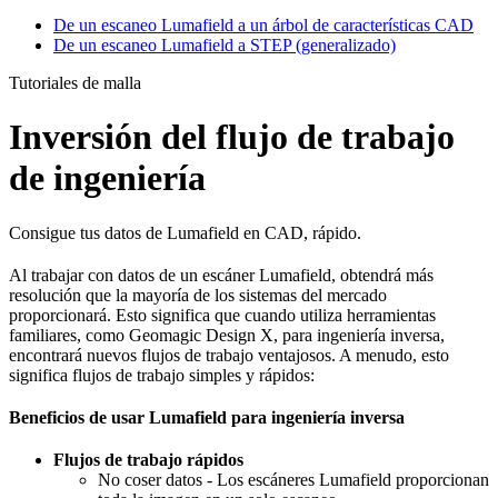
De un escaneo Lumafield a un árbol de características CAD
De un escaneo Lumafield a STEP (generalizado)
Tutoriales de malla
Inversión del flujo de trabajo
de ingeniería
Consigue tus datos de Lumafield en CAD, rápido.
Al trabajar con datos de un escáner Lumafield, obtendrá más
resolución que la mayoría de los sistemas del mercado
proporcionará. Esto significa que cuando utiliza herramientas
familiares, como Geomagic Design X, para ingeniería inversa,
encontrará nuevos flujos de trabajo ventajosos. A menudo, esto
significa flujos de trabajo simples y rápidos:
Beneficios de usar Lumafield para ingeniería inversa
Flujos de trabajo rápidos
No coser datos - Los escáneres Lumafield proporcionan