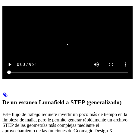
De un escaneo Lumafield a STEP (generalizado)
Este flujo de trabajo requiere invertir un poco más de tiempo en la
limpieza de malla, pero le permite generar rápidamente un archivo
STEP de las geometrías más complejas mediante el
aprovechamiento de las funciones de Geomagic Design X.