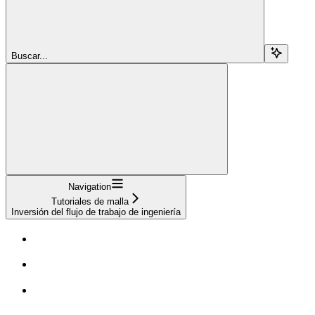
Buscar...
Navigation
Tutoriales de malla
Inversión del flujo de trabajo de ingeniería