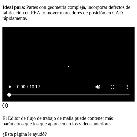
Ideal para
: Partes con geometría compleja, incorporar defectos de
fabricación en FEA, o mover marcadores de posición en CAD
rápidamente.
El Editor de flujo de trabajo de malla puede contener más
parámetros que los que aparecen en los vídeos anteriores.
¿Esta página le ayudó?